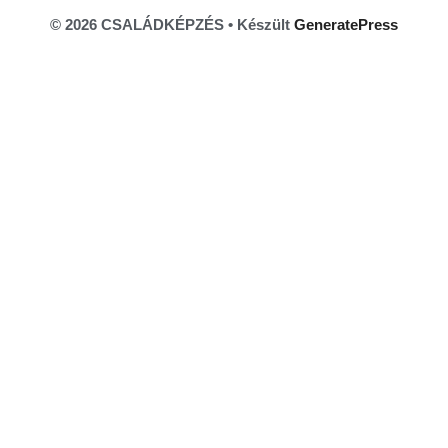
© 2026 CSALÁDKÉPZÉS
• Készült
GeneratePress