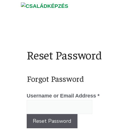
Reset Password
Forgot Password
Username or Email Address *