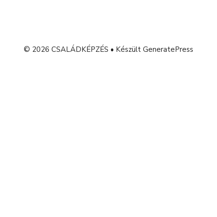
© 2026 CSALÁDKÉPZÉS
• Készült
GeneratePress